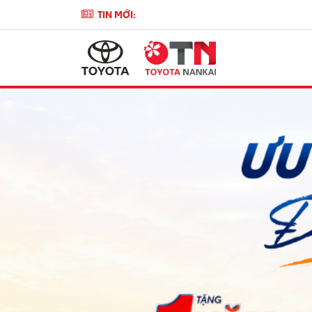
TIN MỚI: