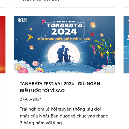
TANABATA FESTIVAL 2024 - GỬI NGÀN
ĐIỀU ƯỚC TỚI VÌ SAO
27-06-2024
Trải nghiệm lễ hội truyền thống lâu đời
nhất của Nhật Bản được tổ chức vào tháng
7 hàng năm với ý ng...