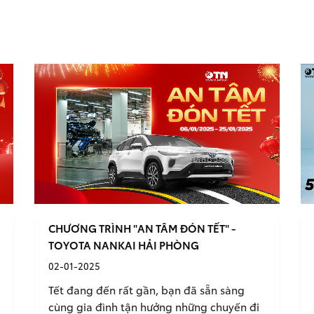
CHƯƠNG TRÌNH "AN TÂM ĐÓN TẾT" -
TOYOTA NANKAI HẢI PHÒNG
02-01-2025
Tết đang đến rất gần, bạn đã sẵn sàng
cùng gia đình tận hưởng những chuyến đi