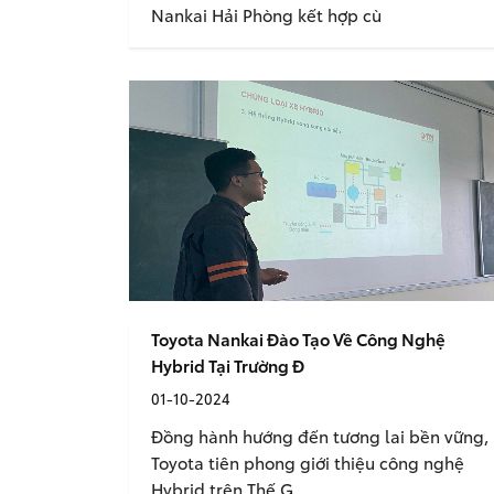
Nankai Hải Phòng kết hợp cù
Toyota Nankai Đào Tạo Về Công Nghệ
Hybrid Tại Trường Đ
01-10-2024
Đồng hành hướng đến tương lai bền vững,
Toyota tiên phong giới thiệu công nghệ
Hybrid trên Thế G...