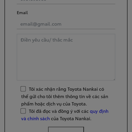
Email
Tôi xác nhận rằng Toyota Nankai có
thể gửi cho tôi thêm thông tin về các sản
phẩm hoặc dịch vụ của Toyota.
Tôi đã đọc và đồng ý với các
quy định
và chính sách
của Toyota Nankai.