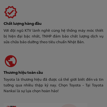
verified
Chất lượng hàng đầu
Với đội ngũ KTV lành nghề cùng hệ thống máy móc thiết
bị hiện đại bậc nhất, TNHP đảm bảo chất lượng dịch vụ
sửa chữa bảo dưỡng theo tiêu chuẩn Nhật Bản.
public
Thương hiệu toàn cầu
Toyota là thương hiệu đã được cả thế giới biết đến và tin
tưởng qua nhiều thập kỷ nay. Chọn Toyota - Tại Toyota
Nankai là sự lựa chọn hoàn hảo!