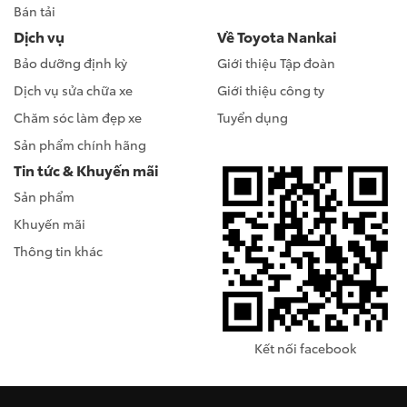
Bán tải
Dịch vụ
Về Toyota Nankai
Bảo dưỡng định kỳ
Giới thiệu Tập đoàn
Dịch vụ sửa chữa xe
Giới thiệu công ty
Chăm sóc làm đẹp xe
Tuyển dụng
Sản phẩm chính hãng
Tin tức & Khuyến mãi
Sản phẩm
Khuyến mãi
Thông tin khác
Kết nối facebook