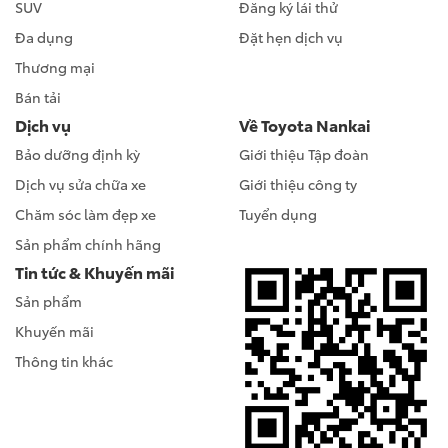
SUV
Đăng ký lái thử
Đa dụng
Đặt hẹn dịch vụ
Thương mại
Bán tải
Dịch vụ
Về Toyota Nankai
Bảo dưỡng định kỳ
Giới thiệu Tập đoàn
Dịch vụ sửa chữa xe
Giới thiệu công ty
Chăm sóc làm đẹp xe
Tuyển dụng
Sản phẩm chính hãng
Tin tức & Khuyến mãi
Sản phẩm
Khuyến mãi
Thông tin khác