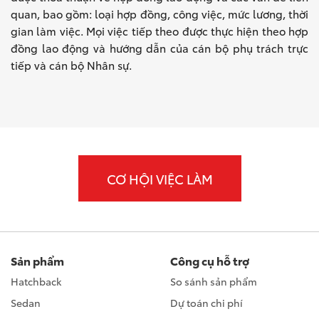
quan, bao gồm: loại hợp đồng, công việc, mức lương, thời
gian làm việc. Mọi việc tiếp theo được thực hiện theo hợp
đồng lao động và hướng dẫn của cán bộ phụ trách trực
tiếp và cán bộ Nhân sự.
CƠ HỘI VIỆC LÀM
Sản phẩm
Công cụ hỗ trợ
Hatchback
So sánh sản phẩm
Sedan
Dự toán chi phí