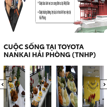
CUỘC SỐNG TẠI TOYOTA
NANKAI HẢI PHÒNG (TNHP)