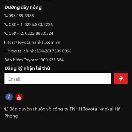
Đường dây nóng
093.159.3988
CSKH 1: 0225.883.2226
CSKH 2: 0225.883.0324
cs@toyota.nankai.com.vn
Hỗ trợ tài chính: (84-28) 7309 0998
Bảo hiểm Toyota: 1900 633 384
Đăng ký nhận lái thử
Bản quyền thuộc về công ty TNHH Toyota Nankai Hải
Phòng