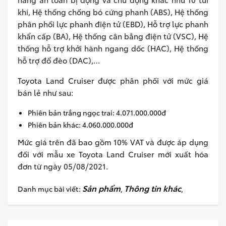
khí, Hệ thống chống bó cứng phanh (ABS), Hệ thống
phân phối lực phanh điện tử (EBD), Hỗ trợ lực phanh
khẩn cấp (BA), Hệ thống cân bằng điện tử (VSC), Hệ
thống hỗ trợ khởi hành ngang dốc (HAC), Hệ thống
hỗ trợ đổ đèo (DAC),…
Toyota Land Cruiser được phân phối với mức giá
bán lẻ như sau:
Phiên bản trắng ngọc trai: 4.071.000.000đ
Phiên bản khác: 4.060.000.000đ
Mức giá trên đã bao gồm 10% VAT và được áp dụng
đối với mẫu xe Toyota Land Cruiser mới xuất hóa
đơn từ ngày 05/08/2021.
Sản phẩm
Thông tin khác
Danh mục bài viết:
,
,