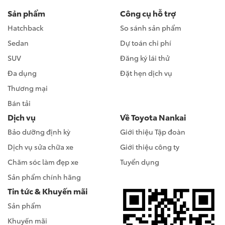
Sản phẩm
Công cụ hỗ trợ
Hatchback
So sánh sản phẩm
Sedan
Dự toán chi phí
SUV
Đăng ký lái thử
Đa dụng
Đặt hẹn dịch vụ
Thương mại
Bán tải
Dịch vụ
Về Toyota Nankai
Bảo dưỡng định kỳ
Giới thiệu Tập đoàn
Dịch vụ sửa chữa xe
Giới thiệu công ty
Chăm sóc làm đẹp xe
Tuyển dụng
Sản phẩm chính hãng
Tin tức & Khuyến mãi
Sản phẩm
Khuyến mãi